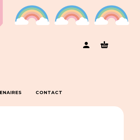
ENAIRES
CONTACT