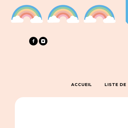
ACCUEIL
LISTE DE