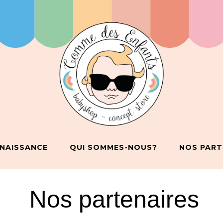
 NAISSANCE
QUI SOMMES-NOUS?
NOS PART
Nos partenaires