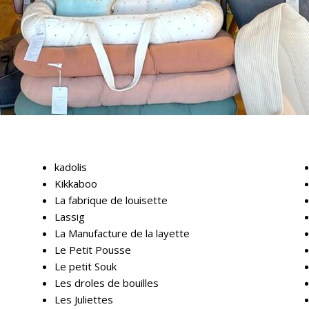
kadolis
Kikkaboo
La fabrique de louisette
Lassig
La Manufacture de la layette
Le Petit Pousse
Le petit Souk
Les droles de bouilles
Les Juliettes