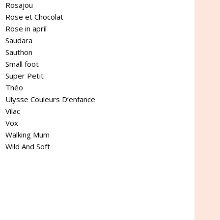
Rosajou
Rose et Chocolat
Rose in april
Saudara
Sauthon
Small foot
Super Petit
Théo
Ulysse Couleurs D’enfance
Vilac
Vox
Walking Mum
Wild And Soft