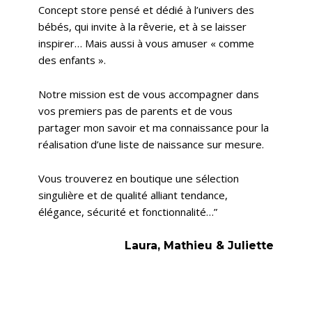
Concept store pensé et dédié à l’univers des
bébés, qui invite à la rêverie, et à se laisser
inspirer… Mais aussi à vous amuser « comme
des enfants ».
Notre mission est de vous accompagner dans
vos premiers pas de parents et de vous
partager mon savoir et ma connaissance pour la
réalisation d’une liste de naissance sur mesure.
Vous trouverez en boutique une sélection
singulière et de qualité alliant tendance,
élégance, sécurité et fonctionnalité…”
Laura, Mathieu & Juliette