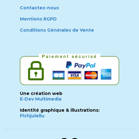
Contactez-nous
Mentions RGPD
Conditions Générales de Vente
Une création web
E-Dev Multimedia
Identité graphique & illustrations:
Pichjulellu