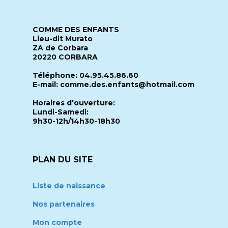
COMME DES ENFANTS
Lieu-dit Murato
ZA de Corbara
20220 CORBARA
Téléphone: 04.95.45.86.60
E-mail: comme.des.enfants@hotmail.com
Horaires d'ouverture:
Lundi-Samedi:
9h30-12h/14h30-18h30
PLAN DU SITE
Liste de naissance
Nos partenaires
Mon compte