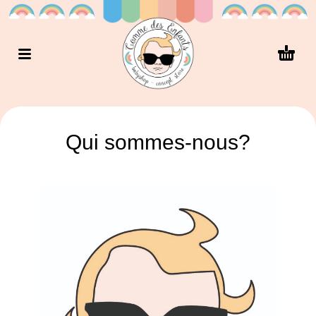
Qui sommes-nous?