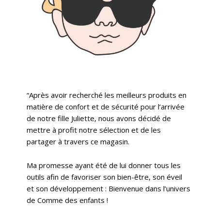
“Après avoir recherché les meilleurs produits en
matière de confort et de sécurité pour l’arrivée
de notre fille Juliette, nous avons décidé de
mettre à profit notre sélection et de les
partager à travers ce magasin.
Ma promesse ayant été de lui donner tous les
outils afin de favoriser son bien-être, son éveil
et son développement : Bienvenue dans l’univers
de Comme des enfants !