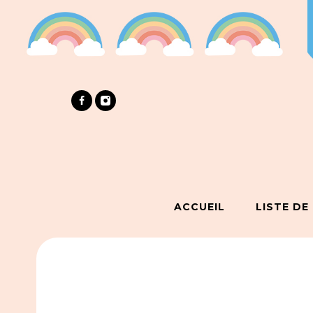
ACCUEIL
LISTE DE