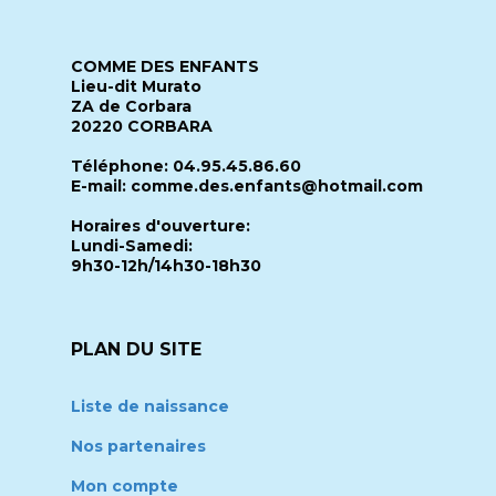
COMME DES ENFANTS
Lieu-dit Murato
ZA de Corbara
20220 CORBARA
Téléphone: 04.95.45.86.60
E-mail: comme.des.enfants@hotmail.com
Horaires d'ouverture:
Lundi-Samedi:
9h30-12h/14h30-18h30
PLAN DU SITE
Liste de naissance
Nos partenaires
Mon compte