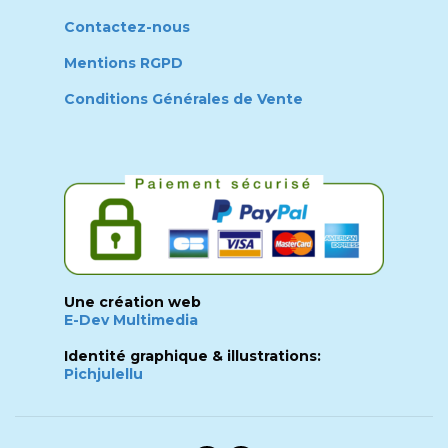
Contactez-nous
Mentions RGPD
Conditions Générales de Vente
Une création web
E-Dev Multimedia
Identité graphique & illustrations:
Pichjulellu