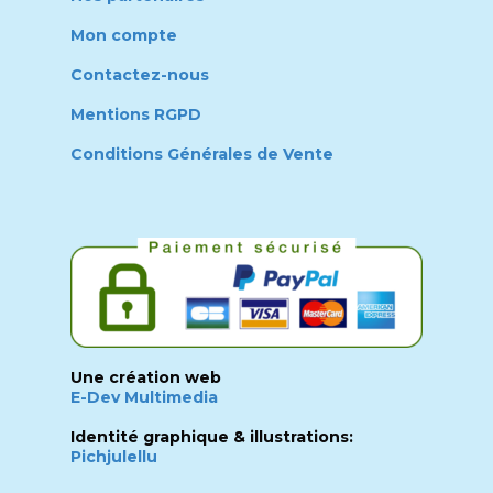
Mon compte
Contactez-nous
Mentions RGPD
Conditions Générales de Vente
Une création web
E-Dev Multimedia
Identité graphique & illustrations:
Pichjulellu