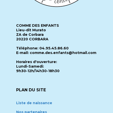
COMME DES ENFANTS
Lieu-dit Murato
ZA de Corbara
20220 CORBARA
Téléphone: 04.95.45.86.60
E-mail: comme.des.enfants@hotmail.com
Horaires d'ouverture:
Lundi-Samedi:
9h30-12h/14h30-18h30
PLAN DU SITE
Liste de naissance
Nos partenaires