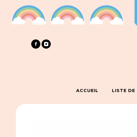
ACCUEIL
LISTE DE