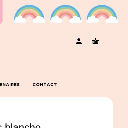
ENAIRES
CONTACT
s blanche