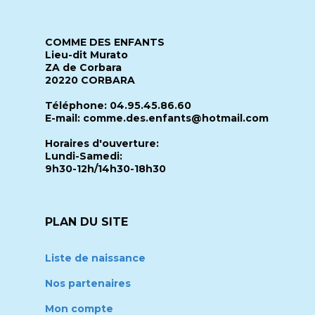
COMME DES ENFANTS
Lieu-dit Murato
ZA de Corbara
20220 CORBARA
Téléphone: 04.95.45.86.60
E-mail: comme.des.enfants@hotmail.com
Horaires d'ouverture:
Lundi-Samedi:
9h30-12h/14h30-18h30
PLAN DU SITE
Liste de naissance
Nos partenaires
Mon compte