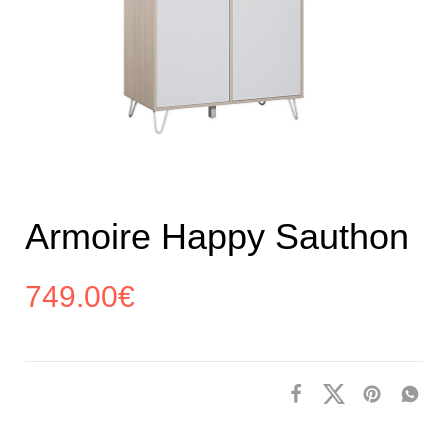
Armoire Happy Sauthon
749.00
€