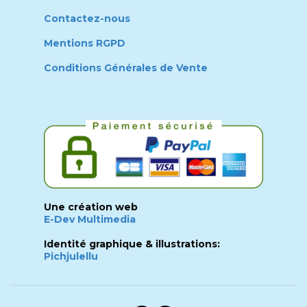
Contactez-nous
Mentions RGPD
Conditions Générales de Vente
Une création web
E-Dev Multimedia
Identité graphique & illustrations:
Pichjulellu