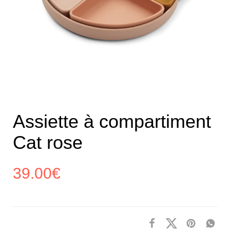
Assiette à compartiment
Cat rose
39.00
€