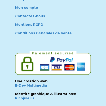
Mon compte
Contactez-nous
Mentions RGPD
Conditions Générales de Vente
Une création web
E-Dev Multimedia
Identité graphique & illustrations:
Pichjulellu