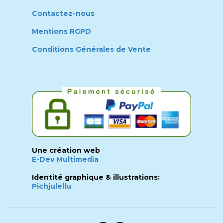
Contactez-nous
Mentions RGPD
Conditions Générales de Vente
Une création web
E-Dev Multimedia
Identité graphique & illustrations:
Pichjulellu