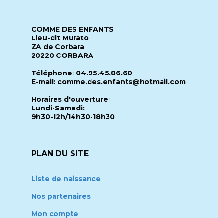
COMME DES ENFANTS
Lieu-dit Murato
ZA de Corbara
20220 CORBARA
Téléphone: 04.95.45.86.60
E-mail: comme.des.enfants@hotmail.com
Horaires d'ouverture:
Lundi-Samedi:
9h30-12h/14h30-18h30
PLAN DU SITE
Liste de naissance
Nos partenaires
Mon compte