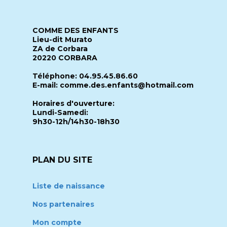
COMME DES ENFANTS
Lieu-dit Murato
ZA de Corbara
20220 CORBARA
Téléphone: 04.95.45.86.60
E-mail: comme.des.enfants@hotmail.com
Horaires d'ouverture:
Lundi-Samedi:
9h30-12h/14h30-18h30
PLAN DU SITE
Liste de naissance
Nos partenaires
Mon compte