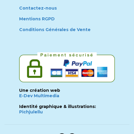
Contactez-nous
Mentions RGPD
Conditions Générales de Vente
Une création web
E-Dev Multimedia
Identité graphique & illustrations:
Pichjulellu