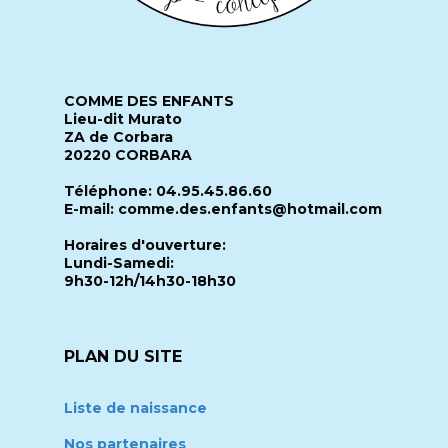
COMME DES ENFANTS
Lieu-dit Murato
ZA de Corbara
20220 CORBARA
Téléphone: 04.95.45.86.60
E-mail: comme.des.enfants@hotmail.com
Horaires d'ouverture:
Lundi-Samedi:
9h30-12h/14h30-18h30
PLAN DU SITE
Liste de naissance
Nos partenaires