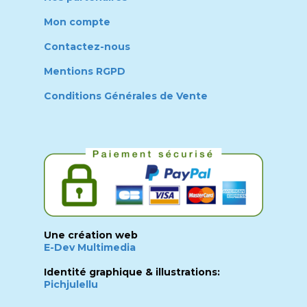
Mon compte
Contactez-nous
Mentions RGPD
Conditions Générales de Vente
Une création web
E-Dev Multimedia
Identité graphique & illustrations:
Pichjulellu