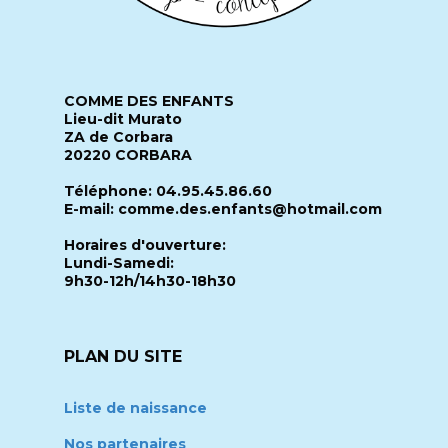
COMME DES ENFANTS
Lieu-dit Murato
ZA de Corbara
20220 CORBARA
Téléphone: 04.95.45.86.60
E-mail: comme.des.enfants@hotmail.com
Horaires d'ouverture:
Lundi-Samedi:
9h30-12h/14h30-18h30
PLAN DU SITE
Liste de naissance
Nos partenaires