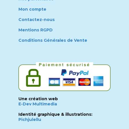
Mon compte
Contactez-nous
Mentions RGPD
Conditions Générales de Vente
Une création web
E-Dev Multimedia
Identité graphique & illustrations:
Pichjulellu