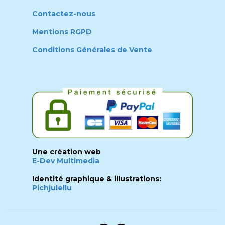
Contactez-nous
Mentions RGPD
Conditions Générales de Vente
Une création web
E-Dev Multimedia
Identité graphique & illustrations:
Pichjulellu