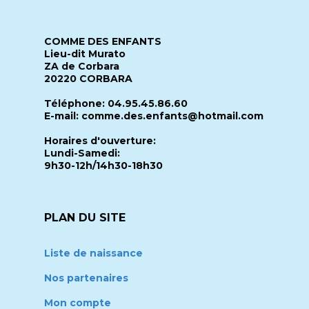
COMME DES ENFANTS
Lieu-dit Murato
ZA de Corbara
20220 CORBARA
Téléphone: 04.95.45.86.60
E-mail: comme.des.enfants@hotmail.com
Horaires d'ouverture:
Lundi-Samedi:
9h30-12h/14h30-18h30
PLAN DU SITE
Liste de naissance
Nos partenaires
Mon compte