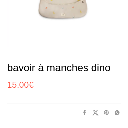
bavoir à manches dino
15.00
€