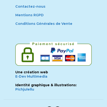
Contactez-nous
Mentions RGPD
Conditions Générales de Vente
Une création web
E-Dev Multimedia
Identité graphique & illustrations:
Pichjulellu