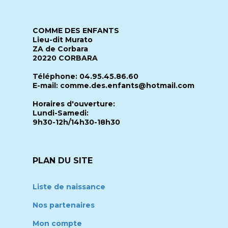
COMME DES ENFANTS
Lieu-dit Murato
ZA de Corbara
20220 CORBARA
Téléphone: 04.95.45.86.60
E-mail: comme.des.enfants@hotmail.com
Horaires d'ouverture:
Lundi-Samedi:
9h30-12h/14h30-18h30
PLAN DU SITE
Liste de naissance
Nos partenaires
Mon compte