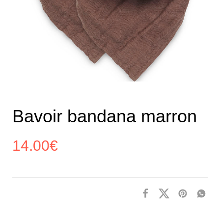
Bavoir bandana marron
14.00
€