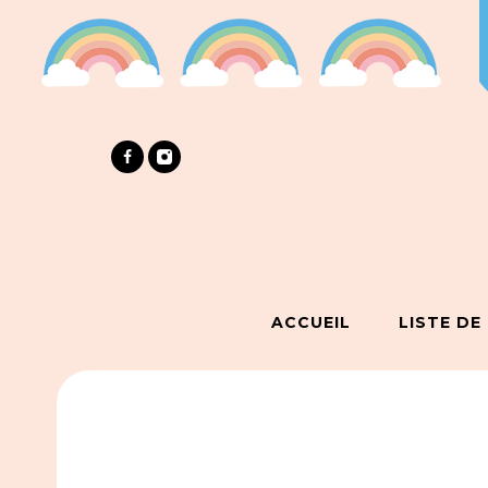
ACCUEIL
LISTE DE