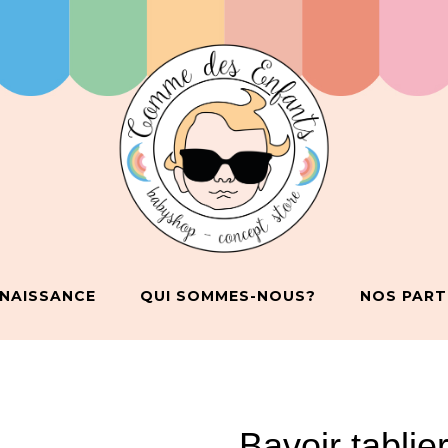
 NAISSANCE
QUI SOMMES-NOUS?
NOS PART
Bavoir tablie