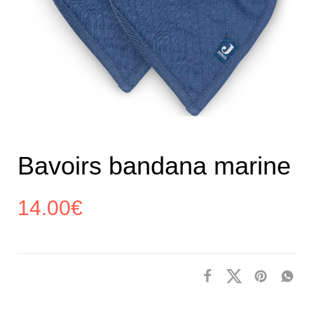
Bavoirs bandana marine
14.00
€