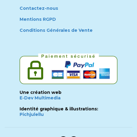
Contactez-nous
Mentions RGPD
Conditions Générales de Vente
Une création web
E-Dev Multimedia
Identité graphique & illustrations:
Pichjulellu