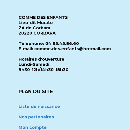
COMME DES ENFANTS
Lieu-dit Murato
ZA de Corbara
20220 CORBARA
Téléphone: 04.95.45.86.60
E-mail: comme.des.enfants@hotmail.com
Horaires d'ouverture:
Lundi-Samedi:
9h30-12h/14h30-18h30
PLAN DU SITE
Liste de naissance
Nos partenaires
Mon compte