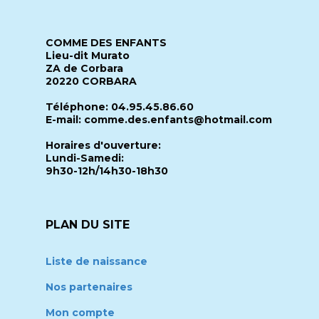
COMME DES ENFANTS
Lieu-dit Murato
ZA de Corbara
20220 CORBARA
Téléphone: 04.95.45.86.60
E-mail: comme.des.enfants@hotmail.com
Horaires d'ouverture:
Lundi-Samedi:
9h30-12h/14h30-18h30
PLAN DU SITE
Liste de naissance
Nos partenaires
Mon compte