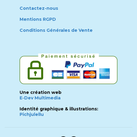
Contactez-nous
Mentions RGPD
Conditions Générales de Vente
Une création web
E-Dev Multimedia
Identité graphique & illustrations:
Pichjulellu