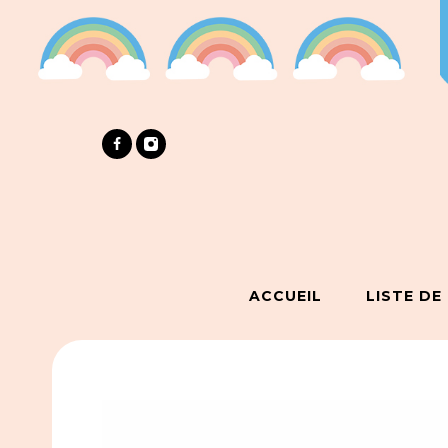
ACCUEIL
LISTE DE