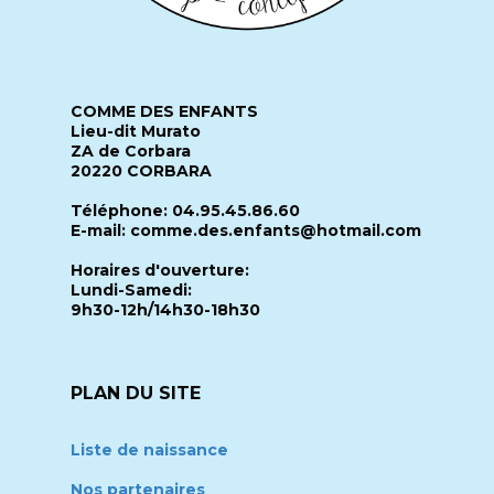
COMME DES ENFANTS
Lieu-dit Murato
ZA de Corbara
20220 CORBARA
Téléphone: 04.95.45.86.60
E-mail: comme.des.enfants@hotmail.com
Horaires d'ouverture:
Lundi-Samedi:
9h30-12h/14h30-18h30
PLAN DU SITE
Liste de naissance
Nos partenaires