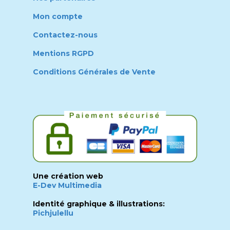
Mon compte
Contactez-nous
Mentions RGPD
Conditions Générales de Vente
Une création web
E-Dev Multimedia
Identité graphique & illustrations:
Pichjulellu