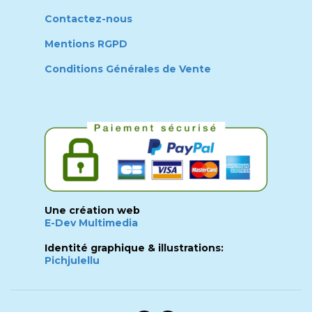
Contactez-nous
Mentions RGPD
Conditions Générales de Vente
Une création web
E-Dev Multimedia
Identité graphique & illustrations:
Pichjulellu