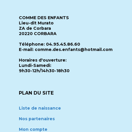
COMME DES ENFANTS
Lieu-dit Murato
ZA de Corbara
20220 CORBARA
Téléphone: 04.95.45.86.60
E-mail: comme.des.enfants@hotmail.com
Horaires d'ouverture:
Lundi-Samedi:
9h30-12h/14h30-18h30
PLAN DU SITE
Liste de naissance
Nos partenaires
Mon compte