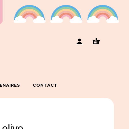
ENAIRES
CONTACT
 olive