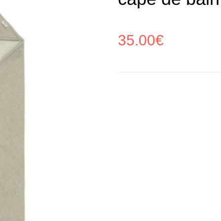
35.00
€