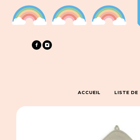
ACCUEIL
LISTE DE