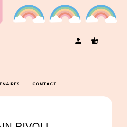
ENAIRES
CONTACT
IN RIVOLI