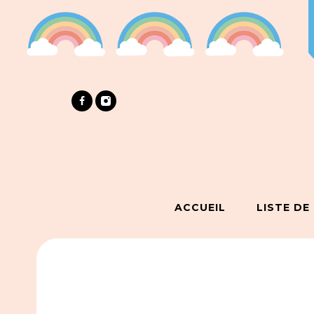
ACCUEIL
LISTE DE