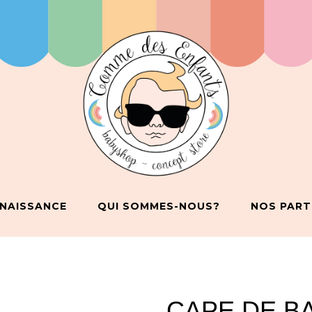
 NAISSANCE
QUI SOMMES-NOUS?
NOS PART
CAPE DE BA