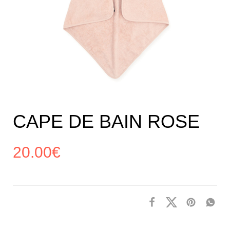
CAPE DE BAIN ROSE
20.00
€