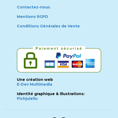
Contactez-nous
Mentions RGPD
Conditions Générales de Vente
Une création web
E-Dev Multimedia
Identité graphique & illustrations:
Pichjulellu