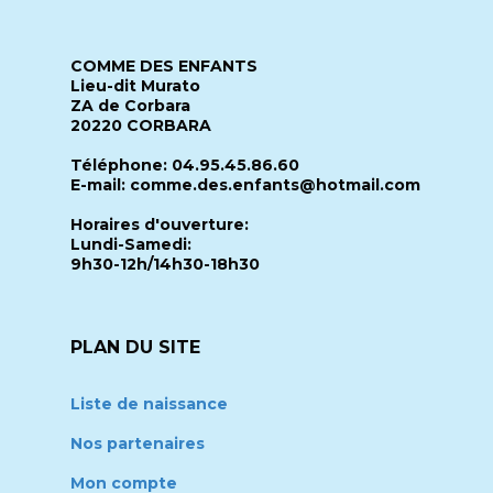
COMME DES ENFANTS
Lieu-dit Murato
ZA de Corbara
20220 CORBARA
Téléphone: 04.95.45.86.60
E-mail: comme.des.enfants@hotmail.com
Horaires d'ouverture:
Lundi-Samedi:
9h30-12h/14h30-18h30
PLAN DU SITE
Liste de naissance
Nos partenaires
Mon compte