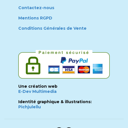
Contactez-nous
Mentions RGPD
Conditions Générales de Vente
Une création web
E-Dev Multimedia
Identité graphique & illustrations:
Pichjulellu