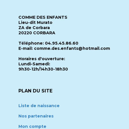
COMME DES ENFANTS
Lieu-dit Murato
ZA de Corbara
20220 CORBARA
Téléphone: 04.95.45.86.60
E-mail: comme.des.enfants@hotmail.com
Horaires d'ouverture:
Lundi-Samedi:
9h30-12h/14h30-18h30
PLAN DU SITE
Liste de naissance
Nos partenaires
Mon compte