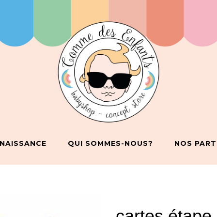
 NAISSANCE
QUI SOMMES-NOUS?
NOS PART
cartes étape 