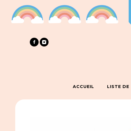
ACCUEIL
LISTE DE