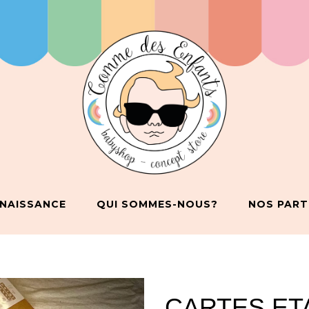
 NAISSANCE
QUI SOMMES-NOUS?
NOS PART
CARTES ET