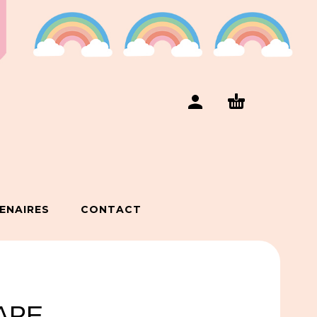
ENAIRES
CONTACT
APE