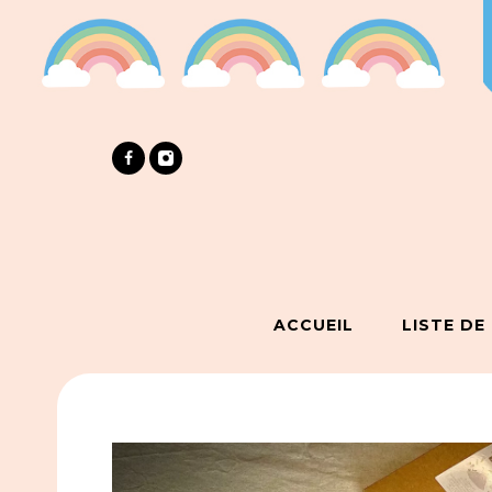
ACCUEIL
LISTE DE