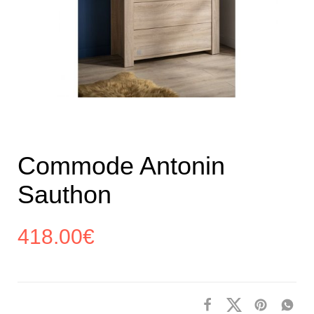
Commode Antonin
Sauthon
418.00
€