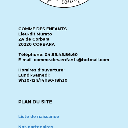
COMME DES ENFANTS
Lieu-dit Murato
ZA de Corbara
20220 CORBARA
Téléphone: 04.95.45.86.60
E-mail: comme.des.enfants@hotmail.com
Horaires d'ouverture:
Lundi-Samedi:
9h30-12h/14h30-18h30
PLAN DU SITE
Liste de naissance
Nos partenaires