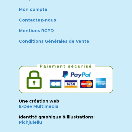
Mon compte
Contactez-nous
Mentions RGPD
Conditions Générales de Vente
Une création web
E-Dev Multimedia
Identité graphique & illustrations:
Pichjulellu