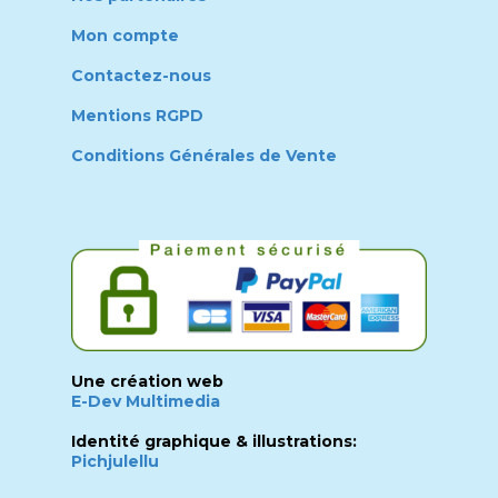
Mon compte
Contactez-nous
Mentions RGPD
Conditions Générales de Vente
Une création web
E-Dev Multimedia
Identité graphique & illustrations:
Pichjulellu