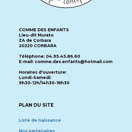
COMME DES ENFANTS
Lieu-dit Murato
ZA de Corbara
20220 CORBARA
Téléphone: 04.95.45.86.60
E-mail: comme.des.enfants@hotmail.com
Horaires d'ouverture:
Lundi-Samedi:
9h30-12h/14h30-18h30
PLAN DU SITE
Liste de naissance
Nos partenaires