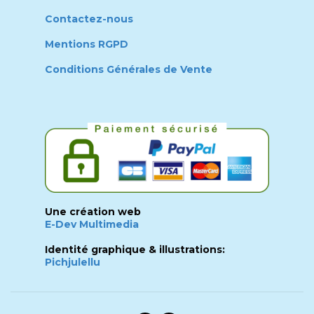
Contactez-nous
Mentions RGPD
Conditions Générales de Vente
Une création web
E-Dev Multimedia
Identité graphique & illustrations:
Pichjulellu