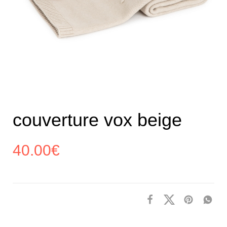
couverture vox beige
40.00
€