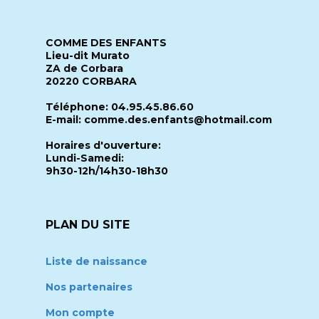
COMME DES ENFANTS
Lieu-dit Murato
ZA de Corbara
20220 CORBARA
Téléphone: 04.95.45.86.60
E-mail: comme.des.enfants@hotmail.com
Horaires d'ouverture:
Lundi-Samedi:
9h30-12h/14h30-18h30
PLAN DU SITE
Liste de naissance
Nos partenaires
Mon compte