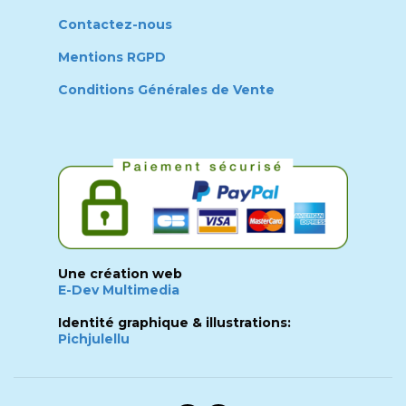
Contactez-nous
Mentions RGPD
Conditions Générales de Vente
Une création web
E-Dev Multimedia
Identité graphique & illustrations:
Pichjulellu