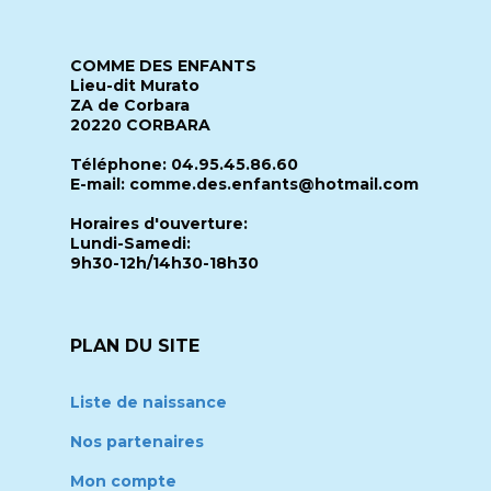
COMME DES ENFANTS
Lieu-dit Murato
ZA de Corbara
20220 CORBARA
Téléphone: 04.95.45.86.60
E-mail: comme.des.enfants@hotmail.com
Horaires d'ouverture:
Lundi-Samedi:
9h30-12h/14h30-18h30
PLAN DU SITE
Liste de naissance
Nos partenaires
Mon compte