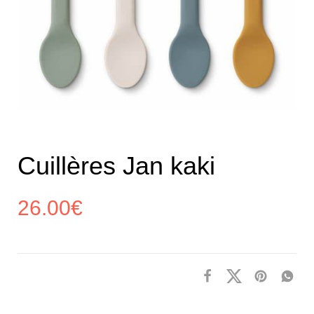
Cuillères Jan kaki
26.00
€