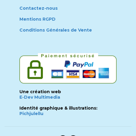
Contactez-nous
Mentions RGPD
Conditions Générales de Vente
Une création web
E-Dev Multimedia
Identité graphique & illustrations:
Pichjulellu