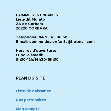
COMME DES ENFANTS
Lieu-dit Murato
ZA de Corbara
20220 CORBARA
Téléphone: 04.95.45.86.60
E-mail: comme.des.enfants@hotmail.com
Horaires d'ouverture:
Lundi-Samedi:
9h30-12h/14h30-18h30
PLAN DU SITE
Liste de naissance
Nos partenaires
Mon compte