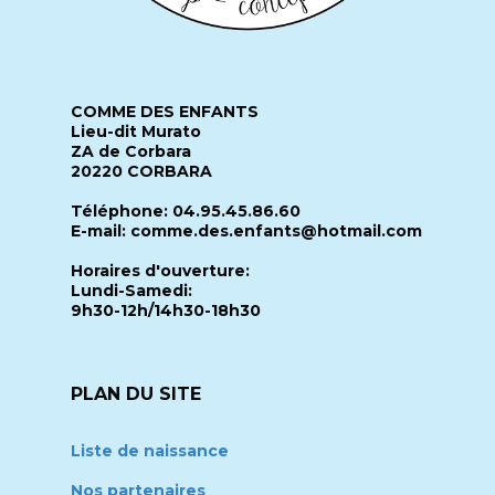
COMME DES ENFANTS
Lieu-dit Murato
ZA de Corbara
20220 CORBARA
Téléphone: 04.95.45.86.60
E-mail: comme.des.enfants@hotmail.com
Horaires d'ouverture:
Lundi-Samedi:
9h30-12h/14h30-18h30
PLAN DU SITE
Liste de naissance
Nos partenaires