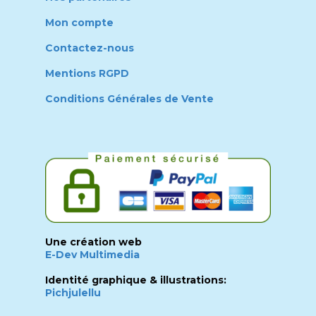
Mon compte
Contactez-nous
Mentions RGPD
Conditions Générales de Vente
Une création web
E-Dev Multimedia
Identité graphique & illustrations:
Pichjulellu