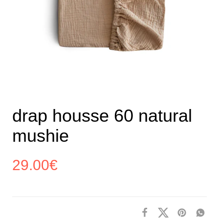
drap housse 60 natural
mushie
29.00
€