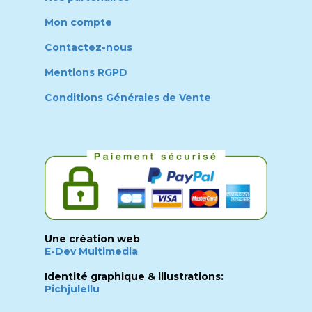
Mon compte
Contactez-nous
Mentions RGPD
Conditions Générales de Vente
Une création web
E-Dev Multimedia
Identité graphique & illustrations:
Pichjulellu