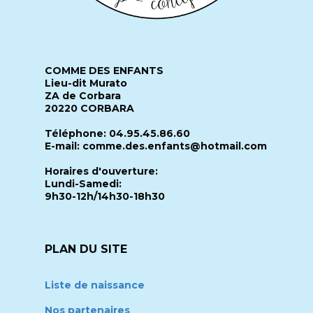
COMME DES ENFANTS
Lieu-dit Murato
ZA de Corbara
20220 CORBARA
Téléphone: 04.95.45.86.60
E-mail: comme.des.enfants@hotmail.com
Horaires d'ouverture:
Lundi-Samedi:
9h30-12h/14h30-18h30
PLAN DU SITE
Liste de naissance
Nos partenaires