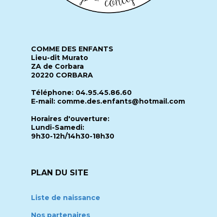
COMME DES ENFANTS
Lieu-dit Murato
ZA de Corbara
20220 CORBARA
Téléphone: 04.95.45.86.60
E-mail: comme.des.enfants@hotmail.com
Horaires d'ouverture:
Lundi-Samedi:
9h30-12h/14h30-18h30
PLAN DU SITE
Liste de naissance
Nos partenaires