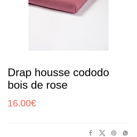
Drap housse cododo
bois de rose
16.00
€