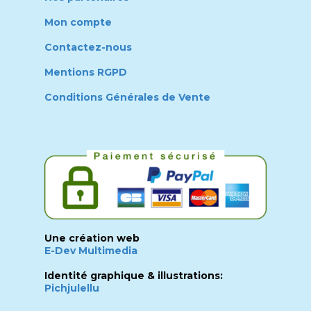
Mon compte
Contactez-nous
Mentions RGPD
Conditions Générales de Vente
Une création web
E-Dev Multimedia
Identité graphique & illustrations:
Pichjulellu