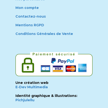
Mon compte
Contactez-nous
Mentions RGPD
Conditions Générales de Vente
Une création web
E-Dev Multimedia
Identité graphique & illustrations:
Pichjulellu