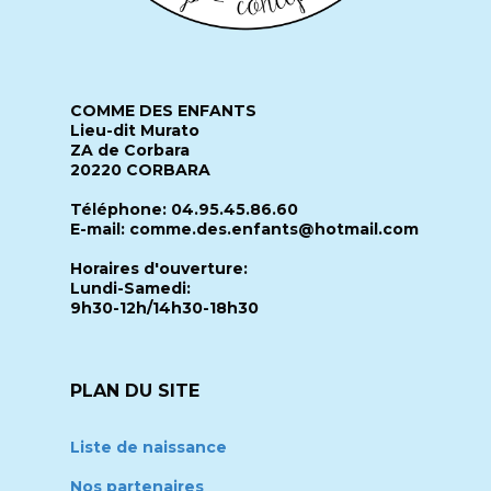
COMME DES ENFANTS
Lieu-dit Murato
ZA de Corbara
20220 CORBARA
Téléphone: 04.95.45.86.60
E-mail: comme.des.enfants@hotmail.com
Horaires d'ouverture:
Lundi-Samedi:
9h30-12h/14h30-18h30
PLAN DU SITE
Liste de naissance
Nos partenaires