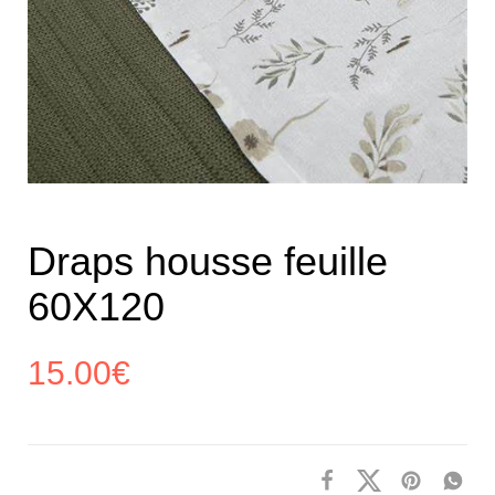
Draps housse feuille
60X120
15.00
€