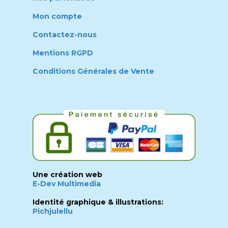
Mon compte
Contactez-nous
Mentions RGPD
Conditions Générales de Vente
Une création web
E-Dev Multimedia
Identité graphique & illustrations:
Pichjulellu