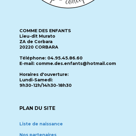
COMME DES ENFANTS
Lieu-dit Murato
ZA de Corbara
20220 CORBARA
Téléphone: 04.95.45.86.60
E-mail: comme.des.enfants@hotmail.com
Horaires d'ouverture:
Lundi-Samedi:
9h30-12h/14h30-18h30
PLAN DU SITE
Liste de naissance
Nos partenaires