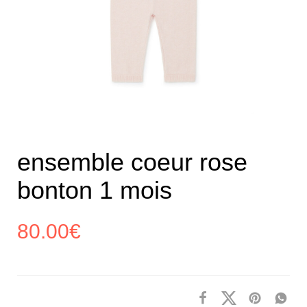
ensemble coeur rose
bonton 1 mois
80.00
€