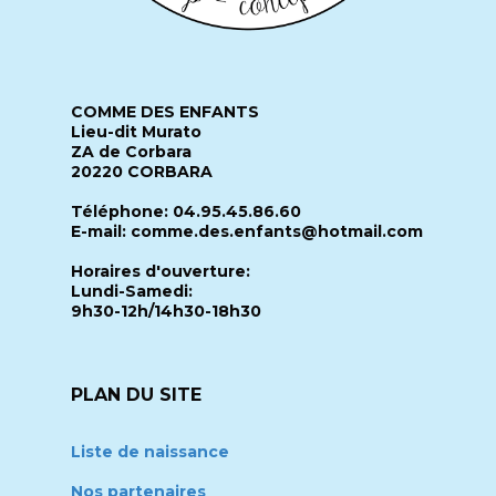
COMME DES ENFANTS
Lieu-dit Murato
ZA de Corbara
20220 CORBARA
Téléphone: 04.95.45.86.60
E-mail: comme.des.enfants@hotmail.com
Horaires d'ouverture:
Lundi-Samedi:
9h30-12h/14h30-18h30
PLAN DU SITE
Liste de naissance
Nos partenaires