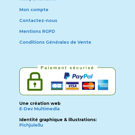
Mon compte
Contactez-nous
Mentions RGPD
Conditions Générales de Vente
Une création web
E-Dev Multimedia
Identité graphique & illustrations:
Pichjulellu