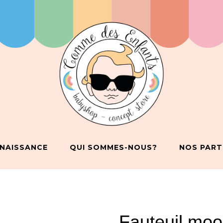
 NAISSANCE
QUI SOMMES-NOUS?
NOS PART
Fauteuil moo