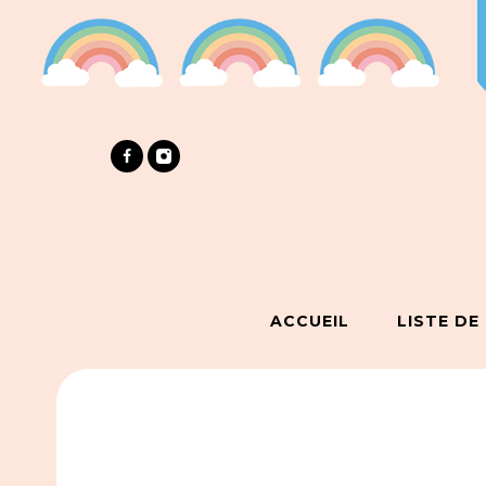
ACCUEIL
LISTE DE