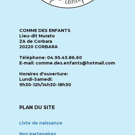
COMME DES ENFANTS
Lieu-dit Murato
ZA de Corbara
20220 CORBARA
Téléphone: 04.95.45.86.60
E-mail: comme.des.enfants@hotmail.com
Horaires d'ouverture:
Lundi-Samedi:
9h30-12h/14h30-18h30
PLAN DU SITE
Liste de naissance
Nos partenaires