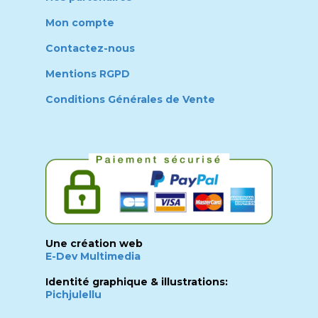
Mon compte
Contactez-nous
Mentions RGPD
Conditions Générales de Vente
Une création web
E-Dev Multimedia
Identité graphique & illustrations:
Pichjulellu