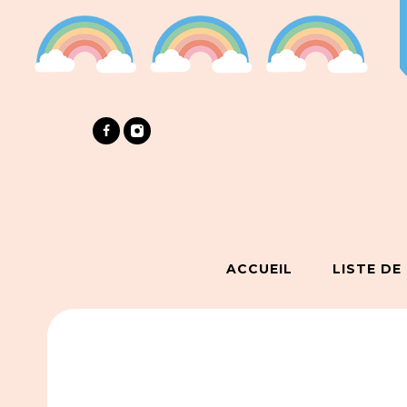
ACCUEIL
LISTE DE