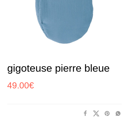
gigoteuse pierre bleue
49.00
€