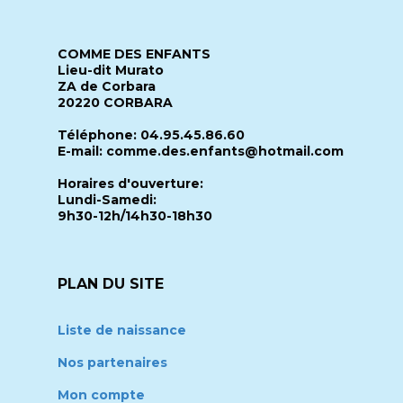
COMME DES ENFANTS
Lieu-dit Murato
ZA de Corbara
20220 CORBARA
Téléphone: 04.95.45.86.60
E-mail: comme.des.enfants@hotmail.com
Horaires d'ouverture:
Lundi-Samedi:
9h30-12h/14h30-18h30
PLAN DU SITE
Liste de naissance
Nos partenaires
Mon compte