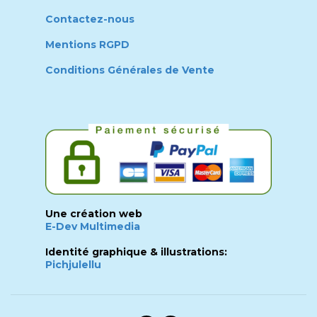
Contactez-nous
Mentions RGPD
Conditions Générales de Vente
Une création web
E-Dev Multimedia
Identité graphique & illustrations:
Pichjulellu