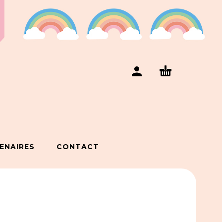
ENAIRES
CONTACT