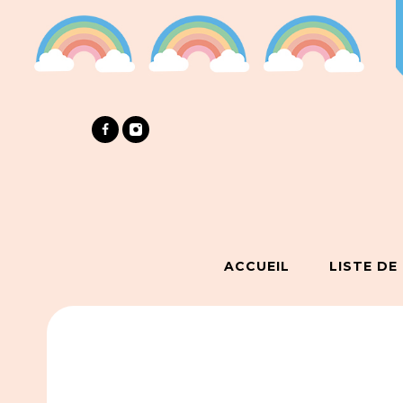
ACCUEIL
LISTE DE