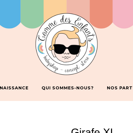
 NAISSANCE
QUI SOMMES-NOUS?
NOS PART
Girafe XL