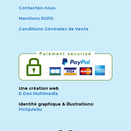
Contactez-nous
Mentions RGPD
Conditions Générales de Vente
Une création web
E-Dev Multimedia
Identité graphique & illustrations:
Pichjulellu