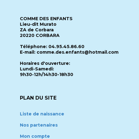
COMME DES ENFANTS
Lieu-dit Murato
ZA de Corbara
20220 CORBARA
Téléphone: 04.95.45.86.60
E-mail: comme.des.enfants@hotmail.com
Horaires d'ouverture:
Lundi-Samedi:
9h30-12h/14h30-18h30
PLAN DU SITE
Liste de naissance
Nos partenaires
Mon compte