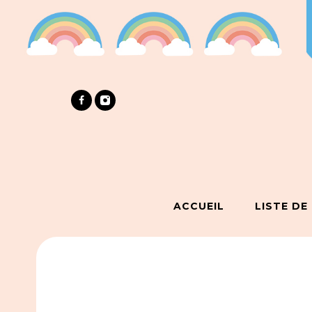
ACCUEIL
LISTE DE