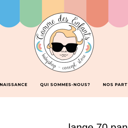
 NAISSANCE
QUI SOMMES-NOUS?
NOS PART
lange 70 pa