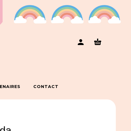
ENAIRES
CONTACT
nda