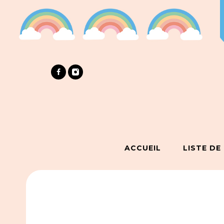
ACCUEIL
LISTE DE