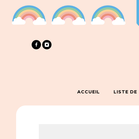
ACCUEIL
LISTE DE