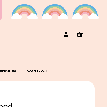
ENAIRES
CONTACT
ood