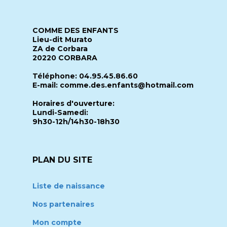
COMME DES ENFANTS
Lieu-dit Murato
ZA de Corbara
20220 CORBARA
Téléphone: 04.95.45.86.60
E-mail: comme.des.enfants@hotmail.com
Horaires d'ouverture:
Lundi-Samedi:
9h30-12h/14h30-18h30
PLAN DU SITE
Liste de naissance
Nos partenaires
Mon compte