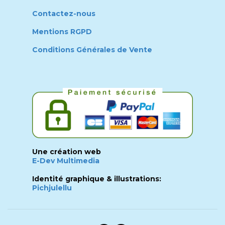
Contactez-nous
Mentions RGPD
Conditions Générales de Vente
Une création web
E-Dev Multimedia
Identité graphique & illustrations:
Pichjulellu