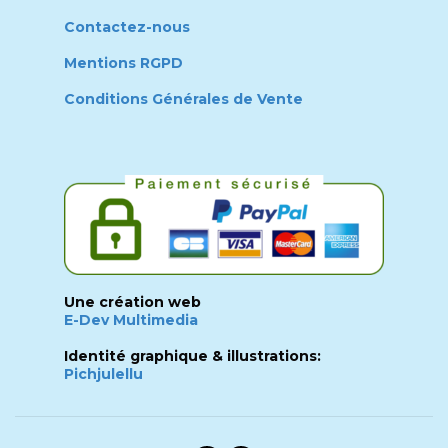
Contactez-nous
Mentions RGPD
Conditions Générales de Vente
Une création web
E-Dev Multimedia
Identité graphique & illustrations:
Pichjulellu