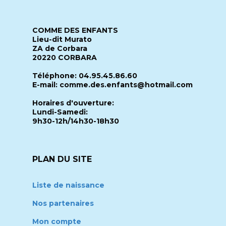
COMME DES ENFANTS
Lieu-dit Murato
ZA de Corbara
20220 CORBARA
Téléphone: 04.95.45.86.60
E-mail: comme.des.enfants@hotmail.com
Horaires d'ouverture:
Lundi-Samedi:
9h30-12h/14h30-18h30
PLAN DU SITE
Liste de naissance
Nos partenaires
Mon compte