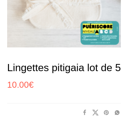
Lingettes pitigaia lot de 5
10.00
€