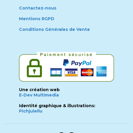
Contactez-nous
Mentions RGPD
Conditions Générales de Vente
Une création web
E-Dev Multimedia
Identité graphique & illustrations:
Pichjulellu