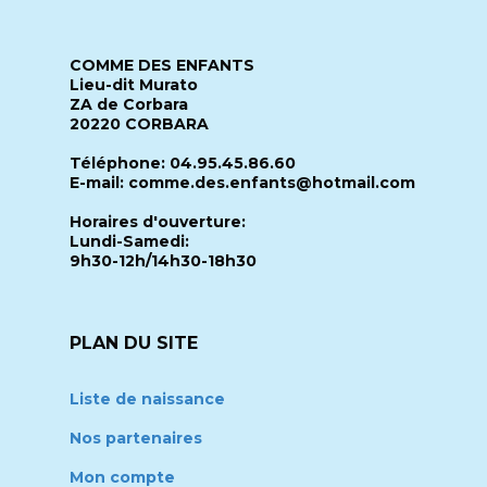
COMME DES ENFANTS
Lieu-dit Murato
ZA de Corbara
20220 CORBARA
Téléphone: 04.95.45.86.60
E-mail: comme.des.enfants@hotmail.com
Horaires d'ouverture:
Lundi-Samedi:
9h30-12h/14h30-18h30
PLAN DU SITE
Liste de naissance
Nos partenaires
Mon compte