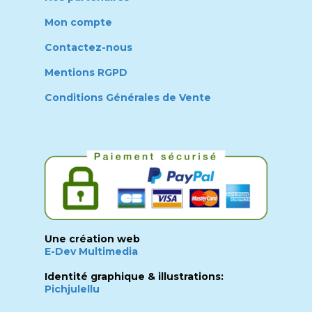
Mon compte
Contactez-nous
Mentions RGPD
Conditions Générales de Vente
Une création web
E-Dev Multimedia
Identité graphique & illustrations:
Pichjulellu