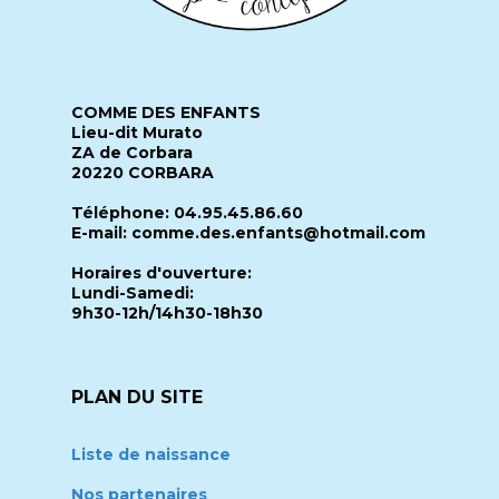
COMME DES ENFANTS
Lieu-dit Murato
ZA de Corbara
20220 CORBARA
Téléphone: 04.95.45.86.60
E-mail: comme.des.enfants@hotmail.com
Horaires d'ouverture:
Lundi-Samedi:
9h30-12h/14h30-18h30
PLAN DU SITE
Liste de naissance
Nos partenaires